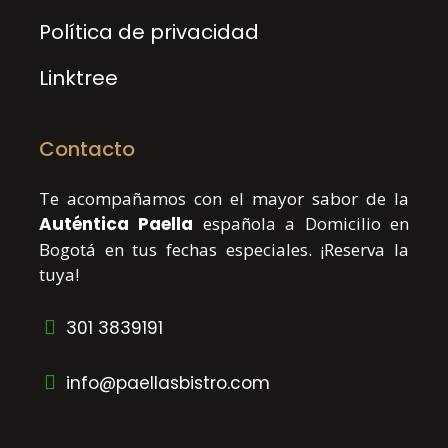
Política de privacidad
Linktree
Contacto
Te acompañamos con el mayor sabor de la
Auténtica Paella
española a Domicilio en
Bogotá en tus fechas especiales. ¡Reserva la
tuya!
301 3839191
info@paellasbistro.com