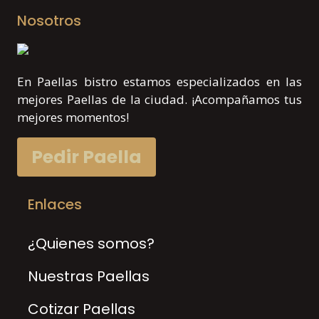
Nosotros
En Paellas bistro estamos especializados en las
mejores Paellas de la ciudad. ¡Acompañamos tus
mejores momentos!
Pedir Paella
Enlaces
¿Quienes somos?
Nuestras Paellas
Cotizar Paellas