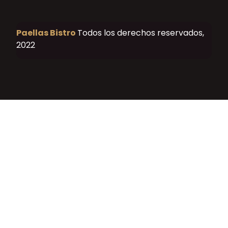
Paellas Bistro
Todos los derechos reservados,
2022